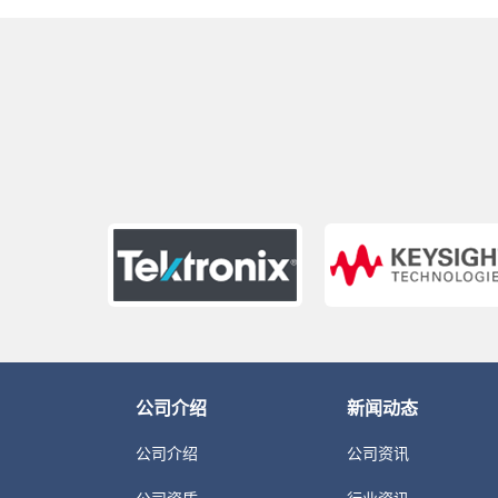
公司介绍
新闻动态
公司介绍
公司资讯