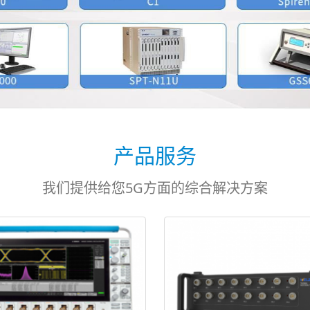
产品服务
我们提供给您5G方面的综合解决方案