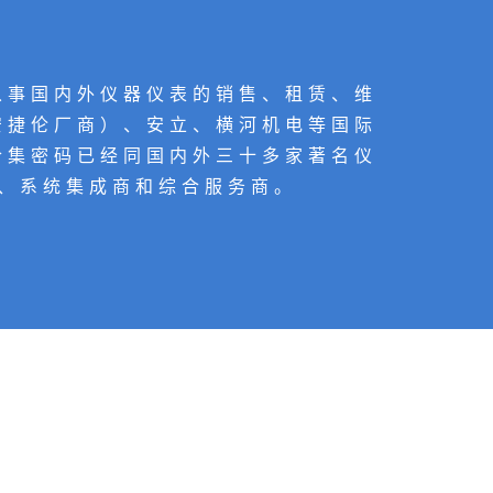
专业从事国内外仪器仪表的销售、租赁、维
安捷伦厂商）、安立、横河机电等国际
合集密码已经同国内外三十多家著名仪
、系统集成商和综合服务商。