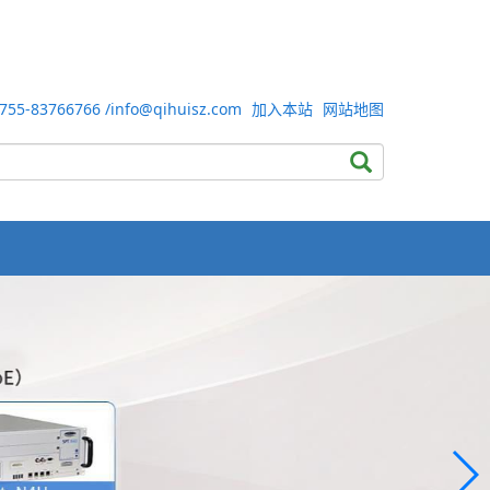
-83766766 /info@qihuisz.com
加入本站
网站地图