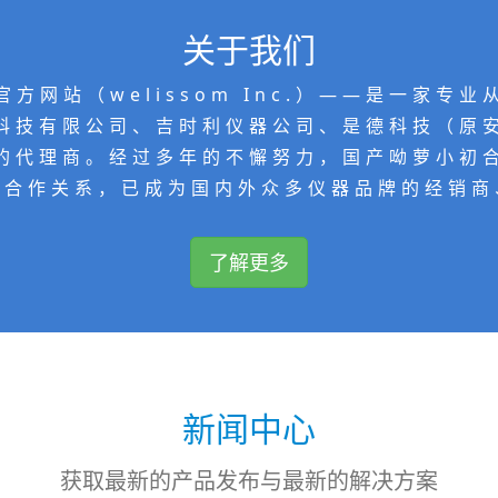
关于我们
官方网站（welissom Inc.）——是一家
科技有限公司、吉时利仪器公司、是德科技（原
的代理商。经过多年的不懈努力，国产呦萝小初
务合作关系，已成为国内外众多仪器品牌的经销商
了解更多
新闻中心
获取最新的产品发布与最新的解决方案