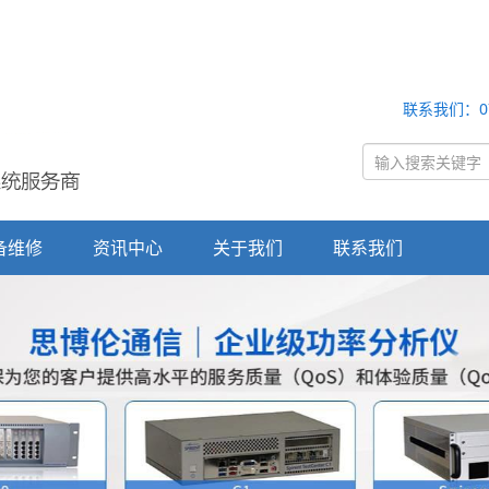
联系我们：0755
备维修
资讯中心
关于我们
联系我们