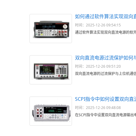
如何通过软件算法实现双向
时间：2025-12-26 09:54:15
通过软件算法实现双向直流电源的软
双向直流电源过流保护如何
时间：2025-12-26 09:51:20
双向直流电源的过流保护与上位机通
SCPI指令中如何设置双向
时间：2025-12-26 09:48:08
在SCPI指令中设置双向直流电源输