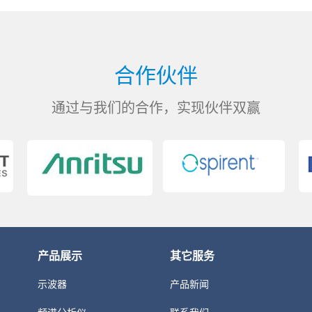
合作伙伴
通过与我们的合作，实现伙伴双赢
产品展示
其它服务
示波器
产品新闻