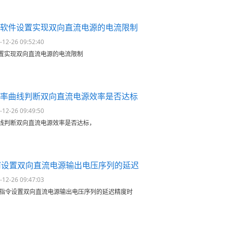
软件设置实现双向直流电源的电流限制
2-26 09:52:40
置实现双向直流电源的电流限制
率曲线判断双向直流电源效率是否达标
2-26 09:49:50
线判断双向直流电源效率是否达标，
如何设置双向直流电源输出电压序列的延迟
2-26 09:47:03
PI指令设置双向直流电源输出电压序列的延迟精度时