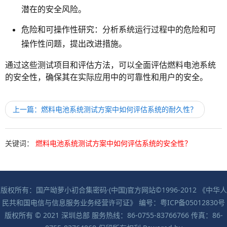
潜在的安全风险。
危险和可操作性研究
：分析系统运行过程中的危险和可
操作性问题，提出改进措施。
通过这些测试项目和评估方法，可以全面评估燃料电池系统
的安全性，确保其在实际应用中的可靠性和用户的安全。
上一篇：燃料电池系统测试方案中如何评估系统的耐久性？
关键词：
燃料电池系统测试方案中如何评估系统的安全性？
版权所有：国产呦萝小初合集密码·(中国)官方网站©1996-2012 《中华人
民共和国电信与信息服务业务经营许可证》 编号：粤ICP备05012830号
版权所有 © 2021 深圳总部 服务热线：86-0755-83766766 传真：86-