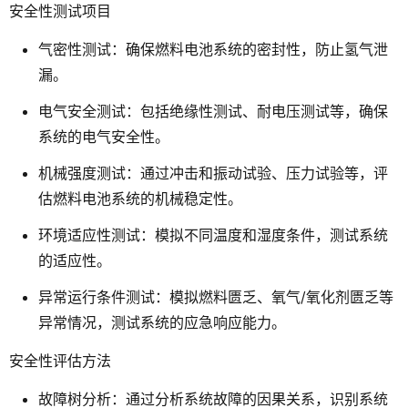
安全性测试项目
气密性测试
：确保燃料电池系统的密封性，防止氢气泄
漏。
电气安全测试
：包括绝缘性测试、耐电压测试等，确保
系统的电气安全性。
机械强度测试
：通过冲击和振动试验、压力试验等，评
估燃料电池系统的机械稳定性。
环境适应性测试
：模拟不同温度和湿度条件，测试系统
的适应性。
异常运行条件测试
：模拟燃料匮乏、氧气/氧化剂匮乏等
异常情况，测试系统的应急响应能力。
安全性评估方法
故障树分析
：通过分析系统故障的因果关系，识别系统