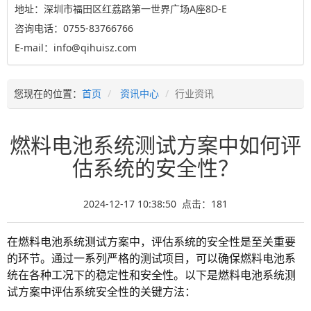
地址：深圳市福田区红荔路第一世界广场A座8D-E
咨询电话：0755-83766766
E-mail：info@qihuisz.com
您现在的位置：
首页
资讯中心
行业资讯
燃料电池系统测试方案中如何评
估系统的安全性？
2024-12-17 10:38:50 点击：
181
在燃料电池系统测试方案中，评估系统的安全性是至关重要
的环节。通过一系列严格的测试项目，可以确保燃料电池系
统在各种工况下的稳定性和安全性。以下是燃料电池系统测
试方案中评估系统安全性的关键方法：