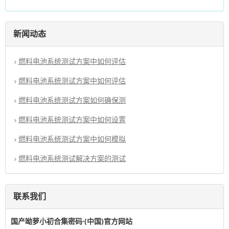
新闻动态
燃料电池系统测试方案中如何评估
燃料电池系统测试方案中如何评估
燃料电池系统测试方案如何确保测
燃料电池系统测试方案中如何设置
燃料电池系统测试方案中如何模拟
燃料电池系统测试解决方案的测试
联系我们
国产呦萝小初合集密码·(中国)官方网站