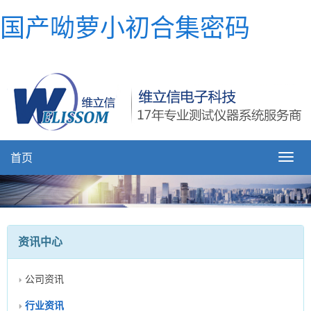
国产呦萝小初合集密码
首页
资讯中心
公司资讯
行业资讯