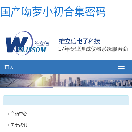
国产呦萝小初合集密码
首页
产品中心
关于我们