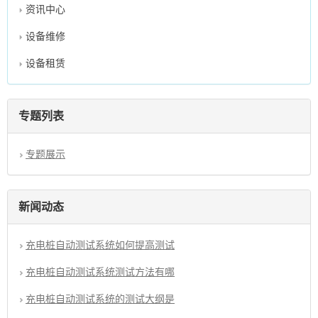
资讯中心
设备维修
设备租赁
专题列表
专题展示
新闻动态
充电桩自动测试系统如何提高测试
充电桩自动测试系统测试方法有哪
充电桩自动测试系统的测试大纲是